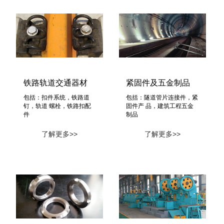
铁路轨道交通器材
紧固件及五金制品
包括：扣件系统，铁路道
包括：隧道管片连接件，紧
钉，轨道 螺栓，铁路扣配
固件产 品，建筑工程五金
件
制品
了解更多>>
了解更多>>