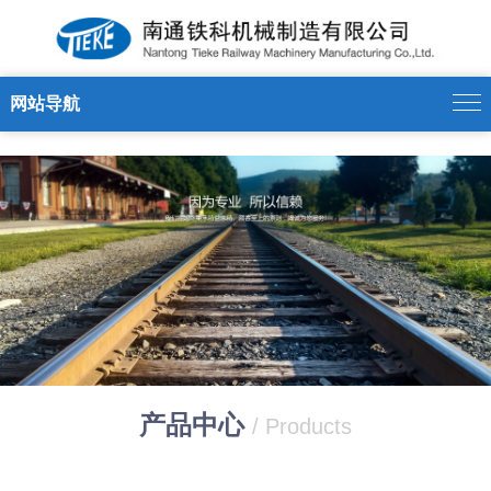
世界杯官方网页版
网站导航
产品中心
/ Products