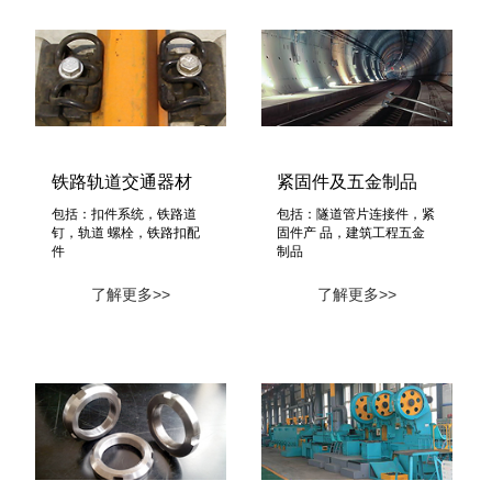
铁路轨道交通器材
紧固件及五金制品
包括：扣件系统，铁路道
包括：隧道管片连接件，紧
钉，轨道 螺栓，铁路扣配
固件产 品，建筑工程五金
件
制品
了解更多>>
了解更多>>