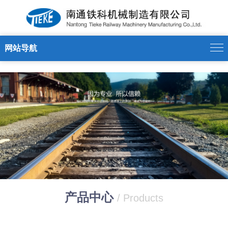
世界杯官方网页版
网站导航
产品中心
/ Products